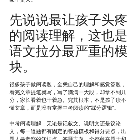
先说说最让孩子头疼
的阅读理解，这也是
语文拉分最严重的模
块。
很多孩子做阅读题，全凭自己的理解和感觉答题，
看完文章提笔就写，写了满满一大段，却拿不到几
分，家长看着也干着急。究其根本，不是孩子读不
懂文章，而是没有掌握中考阅读的“踩分逻辑”。
中考阅读理解，无论是记叙文、说明文还是议论
文，每一道题都有固定的答题模板和得分要点，出
题人要考察的知识点、答题方向，全都藏在题干和