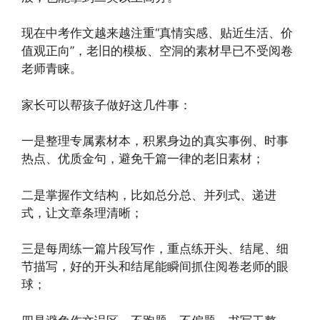
现在中考作文越来越注重“真情实感、贴近生活、价
值观正向”，老旧的模板、空洞的素材早已不受阅卷
老师青睐。
家长可以帮孩子做好这几件事：
一是整理专属素材本，积累身边的真实事例、时事
热点、优质金句，避免千篇一律的老旧素材；
二是掌握作文结构，比如总分总、并列式、递进
式，让文章条理清晰；
三是每周练一篇片段写作，重点练开头、结尾、细
节描写，好的开头和结尾能瞬间抓住阅卷老师的眼
球；