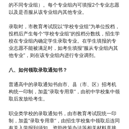
的不同专业组）。每个专业组内可填报2个专业志愿
以及是否服从该专业组内其他专业。
录取时，市教育考试院以“学校专业组”为单位投档，
投档后产生每个“学校专业组”的投档分数线，招生学
校在专业组内确定学生录取专业。在学生填报的专
业志愿不能被满足时，如考生填报“服从专业组内其
他专业”，则在该专业组内进行专业调剂。
八、如何领取录取通知书？
普通高中的录取通知书由市、县（市、区）招考机
构统一印制，加盖“录取专用章”，由初中学校集中领
取后发放给考生。
职业类学校的录取通知书，由市教育考试院统一印
制，加盖“录取专用章”，由招生学校集中领取后连同
有关入学报到须知、资助政策办法等相关材料直接