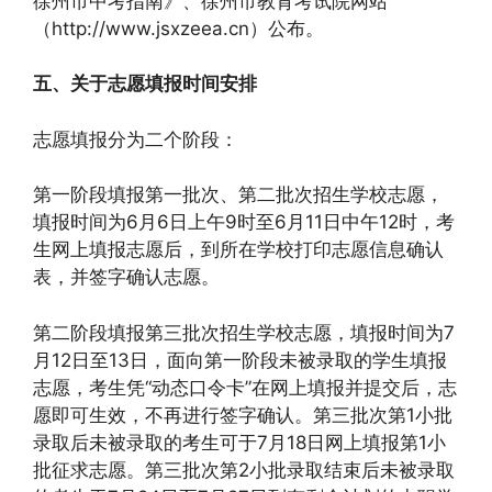
徐州市中考指南》、徐州市教育考试院网站
（http://www.jsxzeea.cn）公布。
五、关于志愿填报时间安排
志愿填报分为二个阶段：
第一阶段填报第一批次、第二批次招生学校志愿，
填报时间为6月6日上午9时至6月11日中午12时，考
生网上填报志愿后，到所在学校打印志愿信息确认
表，并签字确认志愿。
第二阶段填报第三批次招生学校志愿，填报时间为7
月12日至13日，面向第一阶段未被录取的学生填报
志愿，考生凭“动态口令卡”在网上填报并提交后，志
愿即可生效，不再进行签字确认。第三批次第1小批
录取后未被录取的考生可于7月18日网上填报第1小
批征求志愿。第三批次第2小批录取结束后未被录取