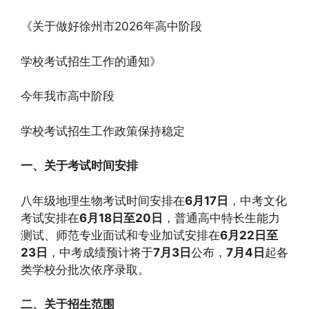
《关于做好徐州市2026年高中阶段
学校考试招生工作的通知》
今年我市高中阶段
学校考试招生工作政策保持稳定
一、关于考试时间安排
八年级地理生物考试时间安排在
6月17日
，中考文化
考试安排在
6月18日至20日
，普通高中特长生能力
测试、师范专业面试和专业加试安排在
6月22日至
23日
，中考成绩预计将于
7月3日
公布，
7月4日
起各
类学校分批次依序录取。
二、关于招生范围