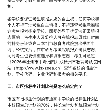
密口令所导致的后果，由考生本人及其监护人承
担。
各学校要保证考生填报志愿的自主权，任何学校和
个人不得干涉考生自主填报，不得违背考生意愿强
迫考生报考指定学校。因受外界干扰无法正常填报
志愿的，考生本人及监护人可在填报志愿截止时间
前持身份证或户口本到市教育考试院提出书面申
请，经核实后，在市教育考试院填报并确认志愿。
同时考生也要慎重选择和填报志愿，考生可通过
《2026年徐州市中考指南》或徐州市教育考试院网
站（http://www.jsxzeea.cn）查询各校的招生计
划、学校代码、专业代码和报考的相关要求。
四、市区指标生计划比例是怎么确定的？
市区有指标生计划的普通高中学校的指标生计划占
本校招生总计划的70%，特长生计划和统招生计划