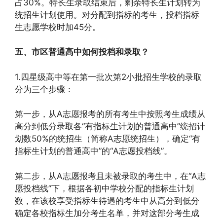
占30%。特长生录取结束后，剩余特长生计划转为
统招生计划使用。对分配到指标的考生，投档指标
生志愿学校时加45分。
五、市区普通高中如何投档和录取？
1.四星级高中等在第一批次第2小批招生学校的录取
分为三个步骤：
第一步，从A志愿报考的所有考生中按照考生成绩从
高分到低分录取各“有指标生计划的普通高中”统招计
划数50%的统招生（简称A志愿统招生），确定“有
指标生计划的普通高中”的“A志愿投档线”。
第二步，从A志愿报考且未被录取的考生中，在“A志
愿投档线”下，根据各初中学校分配的指标生计划
数，在该校享受指标生待遇的考生中从高分到低分
确定各校指标生加分考生名单，并对这部分考生成