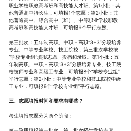
职业学校职教高考班和高技能人才班。第1小批：其
他普通高中特长生，可填报1个志愿；第2小批：其
他普通高中、综合高中（班）、中等职业学校职教
高考班和高技能人才班，可填报6个平行志愿。
第三批次：五年制高职、中职－高职“3+3”分段培养
专业、中等专业学校、技工院校，第三批次学校按
“学校专业组”填报志愿、投档和录取。第1小批：五
年制高职、中职－高职“3+3”分段培养专业、技工院
校技师专业和高级工专业，可填报8个“学校专业组”
平行志愿；第2小批：中等专业学校和技工院校中级
工专业，可填报8个“学校专业组”平行志愿。
三、志愿填报时间和要求有哪些？
考生填报志愿分为两个阶段：
第一阶段填报第一批次、第二批次招生学校志愿，