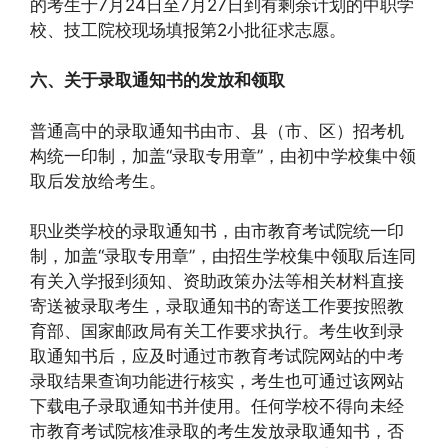
的考生于7月24日至7月27日到有剩余计划的中职学
校、技工院校现场填报第2小批征求志愿。
六、关于录取通知书的发放和领取
普通高中的录取通知书由市、县（市、区）招考机
构统一印制，加盖“录取专用章”，由初中学校集中领
取后发放给考生。
职业类学校的录取通知书，由市教育考试院统一印
制，加盖“录取专用章”，由招生学校集中领取后连同
有关入学报到须知、资助政策办法等相关材料直接
寄送被录取考生，录取通知书的寄送工作要按照教
育部、国家邮政局有关工作要求执行。考生收到录
取通知书后，应及时通过市教育考试院网站的中考
录取结果查询功能进行核实，考生也可通过该网站
下载电子录取通知书并使用。任何学校不得向未经
市教育考试院核准录取的考生发放录取通知书，否