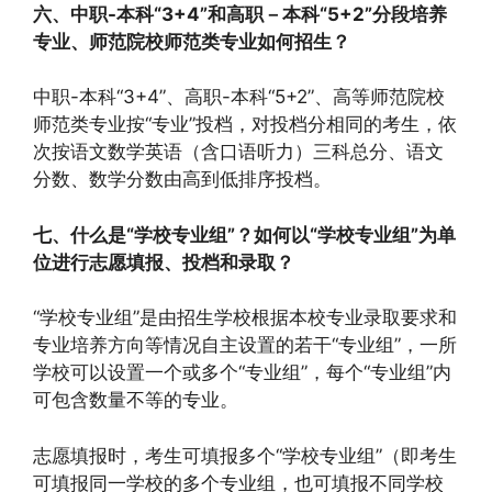
六、中职-本科“3+4”和高职－本科“5+2”分段培养
专业、师范院校师范类专业如何招生？
中职-本科“3+4”、高职-本科“5+2”、高等师范院校
师范类专业按“专业”投档，对投档分相同的考生，依
次按语文数学英语（含口语听力）三科总分、语文
分数、数学分数由高到低排序投档。
七、什么是“学校专业组”？如何以“学校专业组”为单
位进行志愿填报、投档和录取？
“学校专业组”是由招生学校根据本校专业录取要求和
专业培养方向等情况自主设置的若干“专业组”，一所
学校可以设置一个或多个“专业组”，每个“专业组”内
可包含数量不等的专业。
志愿填报时，考生可填报多个“学校专业组”（即考生
可填报同一学校的多个专业组，也可填报不同学校