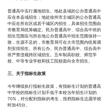
普通高中实行属地招生。地处县域的公办普通高中
应在本县域招生；地处徐州市主城区的公办普通高
中应在所在区或若干城区内招生，具体招生范围由
市教育局统筹确定。民办普通高中、综合高中班的
招生范围应与所在地公办普通高中招生范围保持一
致，生源不足的，市教育局可在大市范围内统筹调
剂安排招生。所有公办、民办普通高中、综合高中
班严禁违规跨区域招生。五年制高职校、师范学
校、中等专业学校和技工院校面向全市招生。
三、关于指标生政策
今年继续执行指标生政策，有指标生计划的普通高
中学校的指标生计划不低于本校当年招生计划的
70%，对分配到指标的考生，投档指标生志愿学校
时加45分。