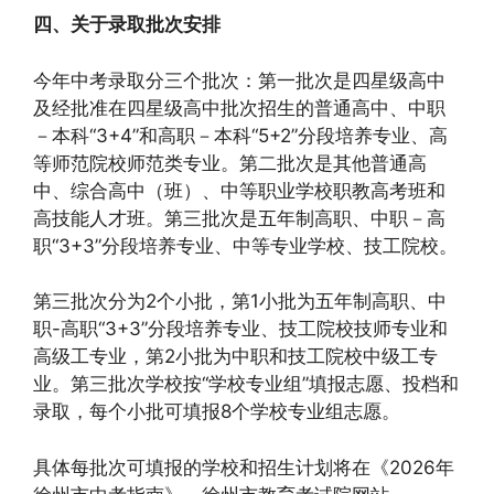
四、关于录取批次安排
今年中考录取分三个批次：第一批次是四星级高中
及经批准在四星级高中批次招生的普通高中、中职
－本科“3+4”和高职－本科“5+2”分段培养专业、高
等师范院校师范类专业。第二批次是其他普通高
中、综合高中（班）、中等职业学校职教高考班和
高技能人才班。第三批次是五年制高职、中职－高
职“3+3”分段培养专业、中等专业学校、技工院校。
第三批次分为2个小批，第1小批为五年制高职、中
职-高职“3+3”分段培养专业、技工院校技师专业和
高级工专业，第2小批为中职和技工院校中级工专
业。第三批次学校按“学校专业组”填报志愿、投档和
录取，每个小批可填报8个学校专业组志愿。
具体每批次可填报的学校和招生计划将在《2026年