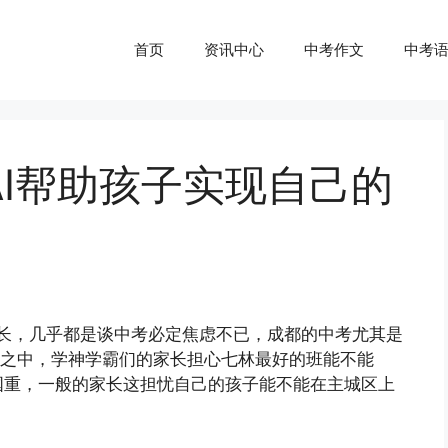
首页
资讯中心
中考作文
中考
AI帮助孩子实现自己的
家长，几乎都是谈中考必定焦虑不已，成都的中考尤其是
虑之中，学神学霸们的家长担心七林最好的班能不能
国重，一般的家长这担忧自己的孩子能不能在主城区上