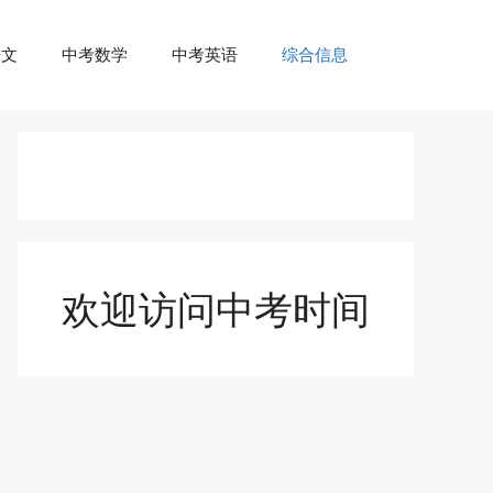
语文
中考数学
中考英语
综合信息
欢迎访问中考时间