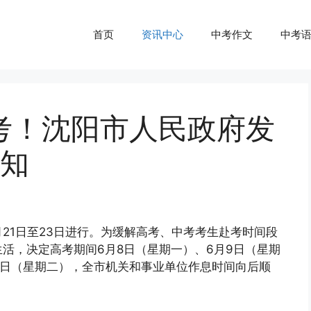
首页
资讯中心
中考作文
中考
高考！沈阳市人民政府发
知
6月21日至23日进行。为缓解高考、中考考生赴考时间段
活，决定高考期间6月8日（星期一）、6月9日（星期
23日（星期二），全市机关和事业单位作息时间向后顺