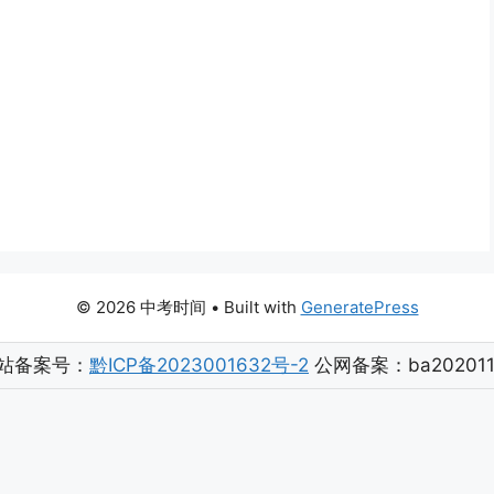
© 2026 中考时间
• Built with
GeneratePress
站备案号：
黔ICP备2023001632号-2
公网备案：ba202011