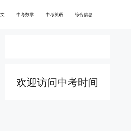
语文
中考数学
中考英语
综合信息
欢迎访问中考时间