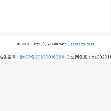
© 2026 中考时间
• Built with
GeneratePress
站备案号：
黔ICP备2023001632号-2
公网备案：ba202011