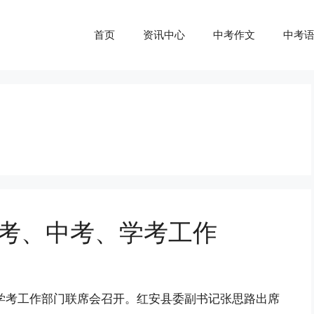
首页
资讯中心
中考作文
中考
高考、中考、学考工作
、学考工作部门联席会召开。红安县委副书记张思路出席