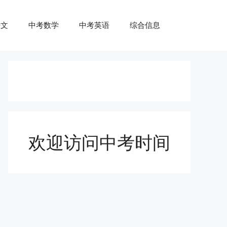
语文
中考数学
中考英语
综合信息
欢迎访问中考时间